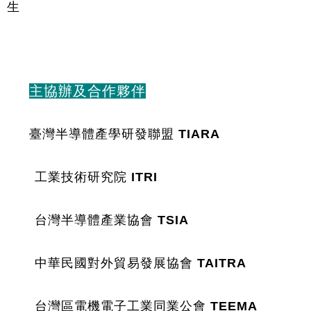
生
主協辦及合作夥伴
臺灣半導體產學研發聯盟 TIARA
	工業技術研究院 ITRI
	台灣半導體產業協會 TSIA
	中華民國對外貿易發展協會 TAITRA
	台灣區電機電子工業同業公會 TEEMA