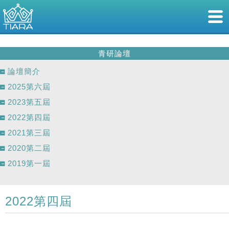
青研論壇
論壇簡介
2025第六屆
2023第五屆
2022第四屆
2021第三屆
2020第二屆
2019第一屆
2022第四屆